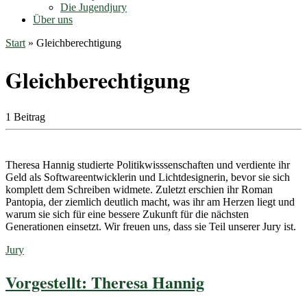
Die Jugendjury
Über uns
Start
»
Gleichberechtigung
Gleichberechtigung
1 Beitrag
Theresa Hannig studierte Politikwisssenschaften und verdiente ihr
Geld als Softwareentwicklerin und Lichtdesignerin, bevor sie sich
komplett dem Schreiben widmete. Zuletzt erschien ihr Roman
Pantopia, der ziemlich deutlich macht, was ihr am Herzen liegt und
warum sie sich für eine bessere Zukunft für die nächsten
Generationen einsetzt. Wir freuen uns, dass sie Teil unserer Jury ist.
Jury
Vorgestellt: Theresa Hannig