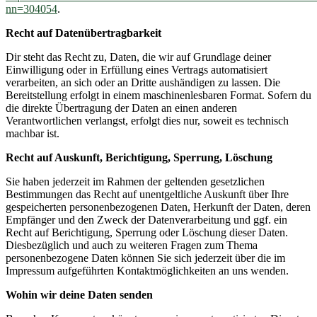
nn=304054
.
Recht auf Datenübertragbarkeit
Dir steht das Recht zu, Daten, die wir auf Grundlage deiner
Einwilligung oder in Erfüllung eines Vertrags automatisiert
verarbeiten, an sich oder an Dritte aushändigen zu lassen. Die
Bereitstellung erfolgt in einem maschinenlesbaren Format. Sofern du
die direkte Übertragung der Daten an einen anderen
Verantwortlichen verlangst, erfolgt dies nur, soweit es technisch
machbar ist.
Recht auf Auskunft, Berichtigung, Sperrung, Löschung
Sie haben jederzeit im Rahmen der geltenden gesetzlichen
Bestimmungen das Recht auf unentgeltliche Auskunft über Ihre
gespeicherten personenbezogenen Daten, Herkunft der Daten, deren
Empfänger und den Zweck der Datenverarbeitung und ggf. ein
Recht auf Berichtigung, Sperrung oder Löschung dieser Daten.
Diesbezüglich und auch zu weiteren Fragen zum Thema
personenbezogene Daten können Sie sich jederzeit über die im
Impressum aufgeführten Kontaktmöglichkeiten an uns wenden.
Wohin wir deine Daten senden