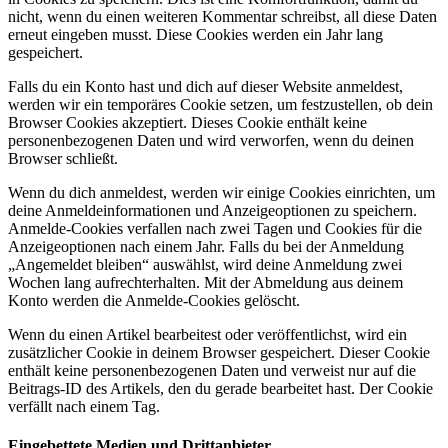
nicht, wenn du einen weiteren Kommentar schreibst, all diese Daten
erneut eingeben musst. Diese Cookies werden ein Jahr lang
gespeichert.
Falls du ein Konto hast und dich auf dieser Website anmeldest,
werden wir ein temporäres Cookie setzen, um festzustellen, ob dein
Browser Cookies akzeptiert. Dieses Cookie enthält keine
personenbezogenen Daten und wird verworfen, wenn du deinen
Browser schließt.
Wenn du dich anmeldest, werden wir einige Cookies einrichten, um
deine Anmeldeinformationen und Anzeigeoptionen zu speichern.
Anmelde-Cookies verfallen nach zwei Tagen und Cookies für die
Anzeigeoptionen nach einem Jahr. Falls du bei der Anmeldung
„Angemeldet bleiben“ auswählst, wird deine Anmeldung zwei
Wochen lang aufrechterhalten. Mit der Abmeldung aus deinem
Konto werden die Anmelde-Cookies gelöscht.
Wenn du einen Artikel bearbeitest oder veröffentlichst, wird ein
zusätzlicher Cookie in deinem Browser gespeichert. Dieser Cookie
enthält keine personenbezogenen Daten und verweist nur auf die
Beitrags-ID des Artikels, den du gerade bearbeitet hast. Der Cookie
verfällt nach einem Tag.
Eingebettete Medien und Drittanbieter