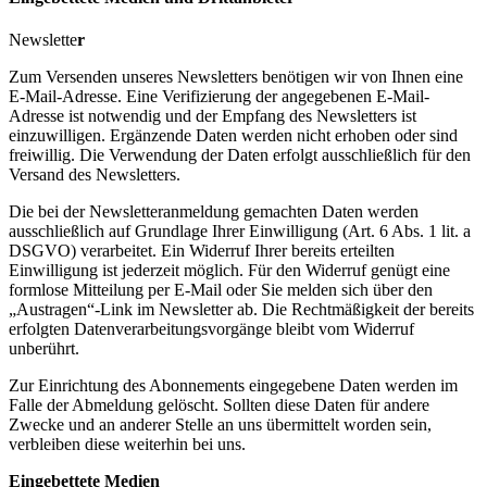
Newslette
r
Zum Versenden unseres Newsletters benötigen wir von Ihnen eine
E-Mail-Adresse. Eine Verifizierung der angegebenen E-Mail-
Adresse ist notwendig und der Empfang des Newsletters ist
einzuwilligen. Ergänzende Daten werden nicht erhoben oder sind
freiwillig. Die Verwendung der Daten erfolgt ausschließlich für den
Versand des Newsletters.
Die bei der Newsletteranmeldung gemachten Daten werden
ausschließlich auf Grundlage Ihrer Einwilligung (Art. 6 Abs. 1 lit. a
DSGVO) verarbeitet. Ein Widerruf Ihrer bereits erteilten
Einwilligung ist jederzeit möglich. Für den Widerruf genügt eine
formlose Mitteilung per E-Mail oder Sie melden sich über den
„Austragen“-Link im Newsletter ab. Die Rechtmäßigkeit der bereits
erfolgten Datenverarbeitungsvorgänge bleibt vom Widerruf
unberührt.
Zur Einrichtung des Abonnements eingegebene Daten werden im
Falle der Abmeldung gelöscht. Sollten diese Daten für andere
Zwecke und an anderer Stelle an uns übermittelt worden sein,
verbleiben diese weiterhin bei uns.
Eingebettete Medien