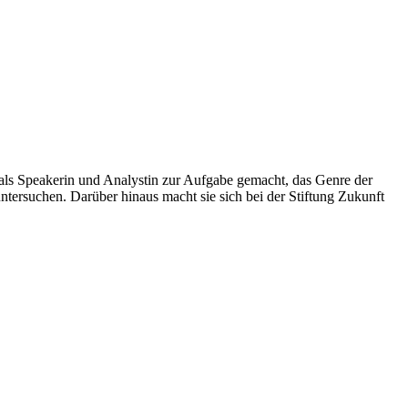
ch als Speakerin und Analystin zur Aufgabe gemacht, das Genre der
untersuchen. Darüber hinaus macht sie sich bei der Stiftung Zukunft