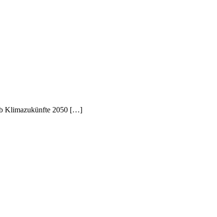
erb Klimazukünfte 2050 […]