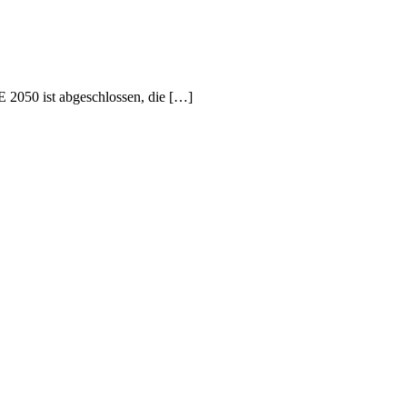
050 ist abgeschlossen, die […]