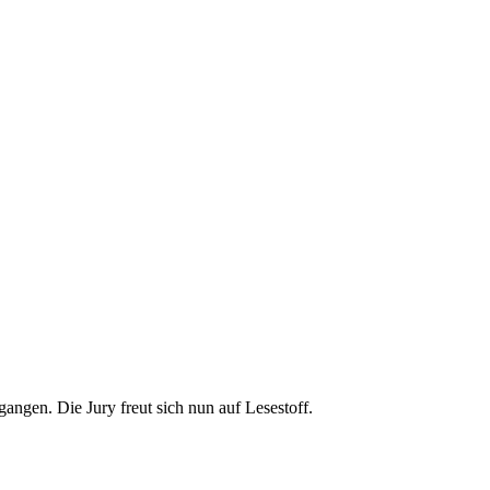
gen. Die Jury freut sich nun auf Lesestoff.