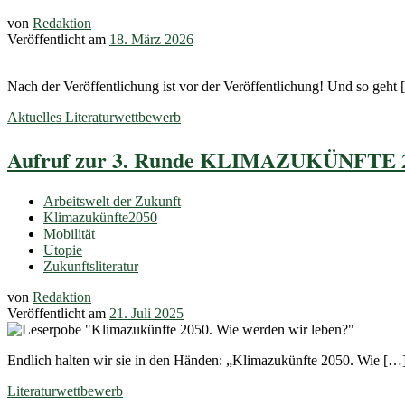
von
Redaktion
Veröffentlicht am
18. März 2026
Nach der Veröffentlichung ist vor der Veröffentlichung! Und so geht
Aktuelles
Literaturwettbewerb
Aufruf zur 3. Runde KLIMAZUKÜNFTE 
Arbeitswelt der Zukunft
Klimazukünfte2050
Mobilität
Utopie
Zukunftsliteratur
von
Redaktion
Veröffentlicht am
21. Juli 2025
Endlich halten wir sie in den Händen: „Klimazukünfte 2050. Wie […
Literaturwettbewerb