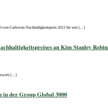
-von-Carlowitz-Nachhaltigkeitspreis 2023 für sein […]
achhaltigkeitspreises an Kim Stanley Robin
tbewerb […]
 in der Group Global 3000