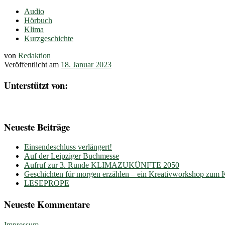
Audio
Hörbuch
Klima
Kurzgeschichte
von
Redaktion
Veröffentlicht am
18. Januar 2023
Unterstützt von:
Neueste Beiträge
Einsendeschluss verlängert!
Auf der Leipziger Buchmesse
Aufruf zur 3. Runde KLIMAZUKÜNFTE 2050
Geschichten für morgen erzählen – ein Kreativworkshop zum
LESEPROPE
Neueste Kommentare
Impressum