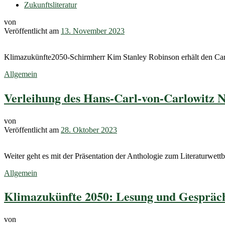
Zukunftsliteratur
von
Veröffentlicht am
13. November 2023
Klimazukünfte2050-Schirmherr Kim Stanley Robinson erhält den Carl
Allgemein
Verleihung des Hans-Carl-von-Carlowitz N
von
Veröffentlicht am
28. Oktober 2023
Weiter geht es mit der Präsentation der Anthologie zum Literaturwet
Allgemein
Klimazukünfte 2050: Lesung und Gespräch
von