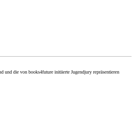
d und die von books4future initiierte Jugendjury repräsentieren