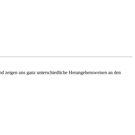
nd zeigen uns ganz unterschiedliche Herangehensweisen an den