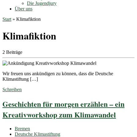
Die Jugendjury
Über uns
Start
»
Klimafiktion
Klimafiktion
2 Beiträge
Wir freuen uns ankündigen zu können, dass die Deutsche
Klimastiftung […]
Schreiben
Geschichten für morgen erzählen – ein
Kreativworkshop zum Klimawandel
Bremen
Deutsche Klimastiftung