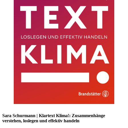
Sara Schurmann | Klartext Klima!: Zusammenhänge
verstehen, loslegen und effektiv handeln