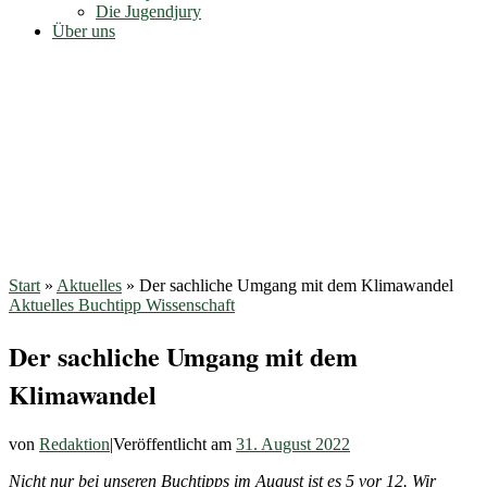
Die Jugendjury
Über uns
Start
»
Aktuelles
»
Der sachliche Umgang mit dem Klimawandel
Aktuelles
Buchtipp
Wissenschaft
Der sachliche Umgang mit dem
Klimawandel
von
Redaktion
|
Veröffentlicht am
31. August 2022
Nicht nur bei unseren Buchtipps im August ist es 5 vor 12. Wir