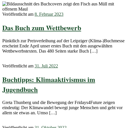
Veröffentlicht am
8. Februar 2023
Das Buch zum Wettbewerb
Pünktlich zur Preisverleihung auf der Leipziger (Klima-)Buchmesse
erscheint Ende April unser erstes Buch mit den ausgewählten
Wettbewerbstexten. Das 480 Seiten starke Buch […]
Veröffentlicht am
31. Juli 2022
Buchtipps: Klimaaktivismus im
Jugendbuch
Greta Thunberg und die Bewegung der Fridays4Future zeigen
eindeutig: Der Klimawandel bewegt junge Menschen und geht vor
allem sie etwas an. Umso […]
Veröffentlicht am
31. Oktober 2022