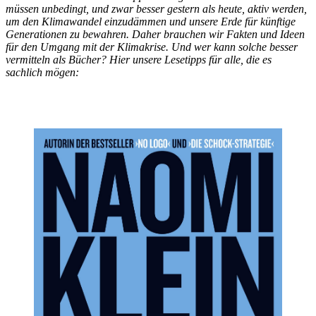
müssen unbedingt, und zwar besser gestern als heute, aktiv werden,
um den Klimawandel einzudämmen und unsere Erde für künftige
Generationen zu bewahren. Daher brauchen wir Fakten und Ideen
für den Umgang mit der Klimakrise. Und wer kann solche besser
vermitteln als Bücher? Hier unsere Lesetipps für alle, die es
sachlich mögen: