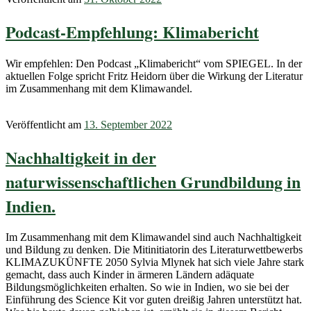
Podcast-Empfehlung: Klimabericht
Wir empfehlen: Den Podcast „Klimabericht“ vom SPIEGEL. In der
aktuellen Folge spricht Fritz Heidorn über die Wirkung der Literatur
im Zusammenhang mit dem Klimawandel.
Veröffentlicht am
13. September 2022
Nachhaltigkeit in der
naturwissenschaftlichen Grundbildung in
Indien.
Im Zusammenhang mit dem Klimawandel sind auch Nachhaltigkeit
und Bildung zu denken. Die Mitinitiatorin des Literaturwettbewerbs
KLIMAZUKÜNFTE 2050 Sylvia Mlynek hat sich viele Jahre stark
gemacht, dass auch Kinder in ärmeren Ländern adäquate
Bildungsmöglichkeiten erhalten. So wie in Indien, wo sie bei der
Einführung des Science Kit vor guten dreißig Jahren unterstützt hat.