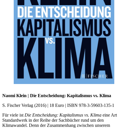
Naomi Klein | Die Entscheidung: Kapitalismus vs. Klima
S. Fischer Verlag (2016) | 18 Euro | ISBN 978-3-59603-135-1
Für viele ist
Die Entscheidung: Kapitalismus vs. Klima
eine Art
Standardwerk in der Reihe der Sachbücher rund um den
Klimawandel. Denn der Zusammenhang zwischen unserem