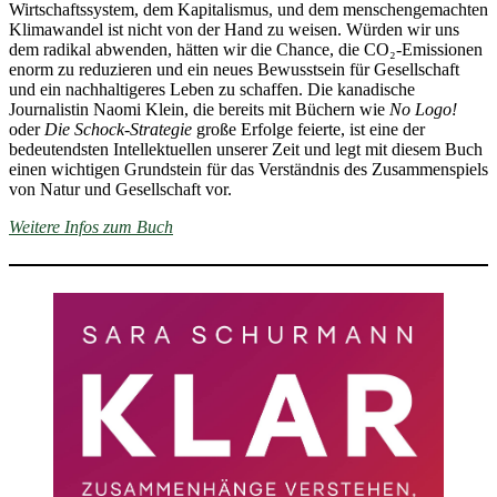
Wirtschaftssystem, dem Kapitalismus, und dem menschengemachten
Klimawandel ist nicht von der Hand zu weisen. Würden wir uns
dem radikal abwenden, hätten wir die Chance, die CO₂-Emissionen
enorm zu reduzieren und ein neues Bewusstsein für Gesellschaft
und ein nachhaltigeres Leben zu schaffen. Die kanadische
Journalistin Naomi Klein, die bereits mit Büchern wie
No Logo!
oder
Die Schock-Strategie
große Erfolge feierte, ist eine der
bedeutendsten Intellektuellen unserer Zeit und legt mit diesem Buch
einen wichtigen Grundstein für das Verständnis des Zusammenspiels
von Natur und Gesellschaft vor.
Weitere Infos zum Buch