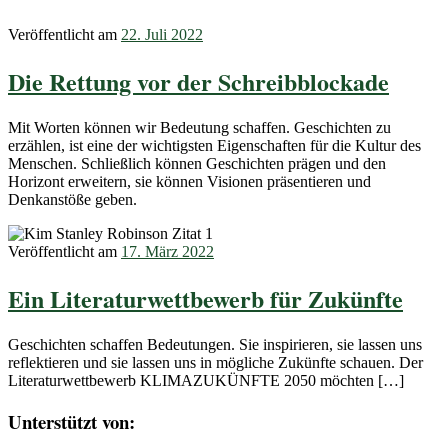
Veröffentlicht am
22. Juli 2022
Die Rettung vor der Schreibblockade
Mit Worten können wir Bedeutung schaffen. Geschichten zu
erzählen, ist eine der wichtigsten Eigenschaften für die Kultur des
Menschen. Schließlich können Geschichten prägen und den
Horizont erweitern, sie können Visionen präsentieren und
Denkanstöße geben.
Veröffentlicht am
17. März 2022
Ein Literaturwettbewerb für Zukünfte
Geschichten schaffen Bedeutungen. Sie inspirieren, sie lassen uns
reflektieren und sie lassen uns in mögliche Zukünfte schauen. Der
Literaturwettbewerb KLIMAZUKÜNFTE 2050 möchten […]
Unterstützt von: