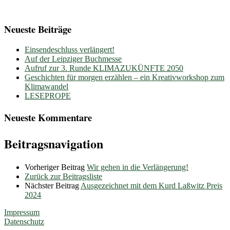
Neueste Beiträge
Einsendeschluss verlängert!
Auf der Leipziger Buchmesse
Aufruf zur 3. Runde KLIMAZUKÜNFTE 2050
Geschichten für morgen erzählen – ein Kreativworkshop zum
Klimawandel
LESEPROPE
Neueste Kommentare
Beitragsnavigation
Vorheriger Beitrag
Wir gehen in die Verlängerung!
Zurück zur Beitragsliste
Nächster Beitrag
Ausgezeichnet mit dem Kurd Laßwitz Preis
2024
Impressum
Datenschutz