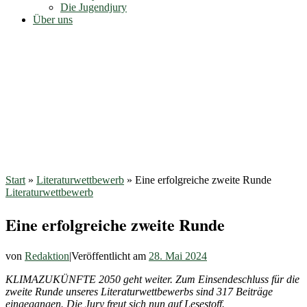
Die Jugendjury
Über uns
Start
»
Literaturwettbewerb
»
Eine erfolgreiche zweite Runde
Literaturwettbewerb
Eine erfolgreiche zweite Runde
von
Redaktion
|
Veröffentlicht am
28. Mai 2024
KLIMAZUKÜNFTE 2050 geht weiter.
Zum Einsendeschluss für die
zweite Runde unseres Literaturwettbewerbs sind 317 Beiträge
eingegangen. Die Jury freut sich nun auf Lesestoff.