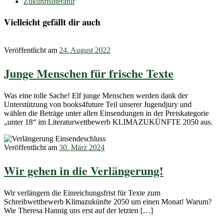
Zukunftsliteratur
Vielleicht gefällt dir auch
Veröffentlicht am
24. August 2022
Junge Menschen für frische Texte
Was eine tolle Sache! Elf junge Menschen werden dank der
Unterstützung von books4future Teil unserer Jugendjury und
wählen die Beträge unter allen Einsendungen in der Preiskategorie
„unter 18“ im Literaturwettbewerb KLIMAZUKÜNFTE 2050 aus.
Veröffentlicht am
30. März 2024
Wir gehen in die Verlängerung!
Wir verlängern die Einreichungsfrist für Texte zum
Schreibwettbewerb Klimazukünfte 2050 um einen Monat! Warum?
Wie Theresa Hannig uns erst auf der letzten […]